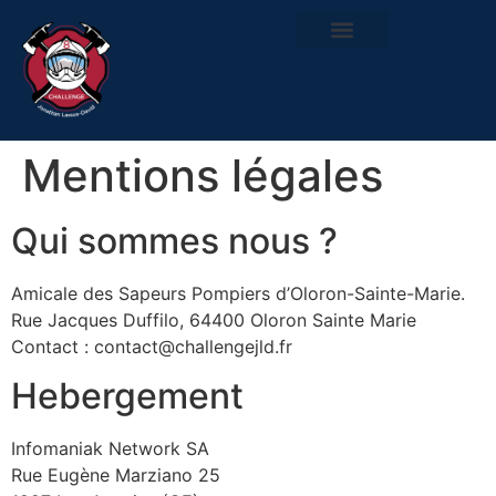
Mentions légales
Qui sommes nous ?
Amicale des Sapeurs Pompiers d’Oloron-Sainte-Marie.
Rue Jacques Duffilo, 64400 Oloron Sainte Marie
Contact : contact@challengejld.fr
Hebergement
Infomaniak Network SA
Rue Eugène Marziano 25