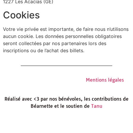
1227 Les Acacias (GE)
Cookies
Votre vie privée est importante, de faire nous n’utilisons
aucun cookie. Les données personnelles obligatoires
seront collectées par nos partenaires lors des
inscriptions ou de l’achat des billets.
Mentions légales
Réalisé avec <3 par nos bénévoles, les contributions de
Béarnette et le soutien de
Tanu